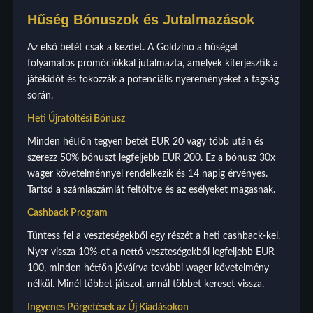
Hűség Bónuszok és Jutalmazások
Az első betét csak a kezdet. A Goldzino a hűséget
folyamatos promóciókkal jutalmazta, amelyek kiterjesztik a
játékidőt és fokozzák a potenciális nyereményeket a tagság
során.
Heti Újratöltési Bónusz
Minden hétfőn tegyen betét EUR 20 vagy több után és
szerezz 50% bónuszt legfeljebb EUR 200. Ez a bónusz 30x
wager követelménnyel rendelkezik és 14 napig érvényes.
Tartsd a számlaszámlát feltöltve és az esélyeket magasnak.
Cashback Program
Tüntess fel a veszteségekből egy részét a heti cashback-kel.
Nyer vissza 10%-ot a nettó veszteségekből legfeljebb EUR
100, minden hétfőn jóváírva további wager követelmény
nélkül. Minél többet játszol, annál többet kereset vissza.
Ingyenes Pörgetések az Új Kiadásokon