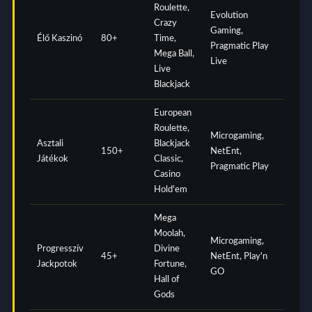
Roulette,
Evolution
Crazy
Gaming,
Élő Kaszinó
80+
Time,
Pragmatic Play
Mega Ball,
Live
Live
Blackjack
European
Roulette,
Microgaming,
Asztali
Blackjack
150+
NetEnt,
Játékok
Classic,
Pragmatic Play
Casino
Hold'em
Mega
Moolah,
Microgaming,
Progresszív
Divine
45+
NetEnt, Play'n
Jackpotok
Fortune,
GO
Hall of
Gods