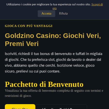
Utilizziamo i cookie per migliorare la tua esperienza sul nostro sito.
Scopri di
goldzino casino
più
Accetta
Rifiuta
GIOCA CON PIÙ VANTAGGI
Goldzino Casino: Giochi Veri,
Premi Veri
Iscriviti, richiedi il tuo bonus di benvenuto e tuffati in migliaia
di giochi. Che tu preferisca slot, giochi da tavolo o dealer dal
vivo, abbiamo quello che cerchi. Iscrizione veloce, gioco
sicuro, prelievi su cui puoi contare.
Pacchetto di Benvenuto
Visualizza la tua offerta di benvenuto completa di seguito con termini e
restrizioni di gioco.