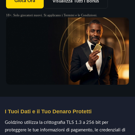
Gioca Ora
Visualizza Tutti i Bonus
18+. Solo giocatori nuovi. Si applicano i Termini e le Condizioni.
I Tuoi Dati e il Tuo Denaro Protetti
Goldzino utilizza la crittografia TLS 1.3 a 256 bit per
proteggere le tue informazioni di pagamento, le credenziali di