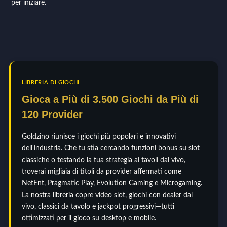
per iniziare.
LIBRERIA DI GIOCHI
Gioca a Più di 3.500 Giochi da Più di
120 Provider
Goldzino riunisce i giochi più popolari e innovativi
dell'industria. Che tu stia cercando funzioni bonus su slot
classiche o testando la tua strategia ai tavoli dal vivo,
troverai migliaia di titoli da provider affermati come
NetEnt, Pragmatic Play, Evolution Gaming e Microgaming.
La nostra libreria copre video slot, giochi con dealer dal
vivo, classici da tavolo e jackpot progressivi—tutti
ottimizzati per il gioco su desktop e mobile.