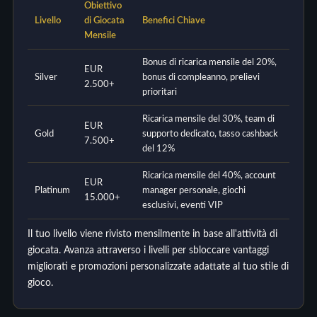
Obiettivo
Livello
di Giocata
Benefici Chiave
Mensile
Bonus di ricarica mensile del 20%,
EUR
Silver
bonus di compleanno, prelievi
2.500+
prioritari
Ricarica mensile del 30%, team di
EUR
Gold
supporto dedicato, tasso cashback
7.500+
del 12%
Ricarica mensile del 40%, account
EUR
Platinum
manager personale, giochi
15.000+
esclusivi, eventi VIP
Il tuo livello viene rivisto mensilmente in base all'attività di
giocata. Avanza attraverso i livelli per sbloccare vantaggi
migliorati e promozioni personalizzate adattate al tuo stile di
gioco.