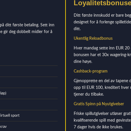
Loyalitetsbonuse
Ditt første innskudd er bare be
designet for å forlenge spillet
ditt første betaling. Sett inn
ditt.
gir deg dobbelt midler for å
Ukentlig Reloadbonus
Hver mandag sette inn EUR 20 
bonusen har et 30x wagering-kra
dine høye.
Cashback-program
Gjenopprette en del av tapene 
opp til EUR 100, kreditert hver
løp)
tjener du tilbake.
Gratis Spinn på Nyutgivelser
Friske spillutgivelser utløser gr
rtuell sport
kvalifiserende spill med gevinst
krav
7 dager hvis de ikke brukes.