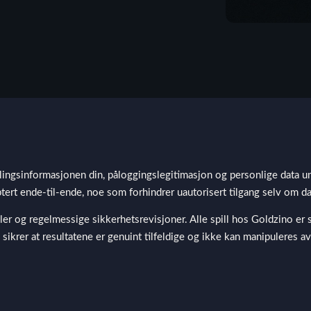
lingsinformasjonen din, påloggingslegitimasjon og personlige data u
ert ende-til-ende, noe som forhindrer uautorisert tilgang selv om data
er og regelmessige sikkerhetsrevisjoner. Alle spill hos Goldzino er s
rer at resultatene er genuint tilfeldige og ikke kan manipuleres av