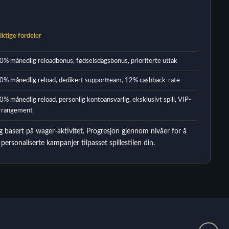
iktige fordeler
0% månedlig reloadbonus, fødselsdagsbonus, prioriterte uttak
0% månedlig reload, dedikert supportteam, 12% cashback-rate
0% månedlig reload, personlig kontoansvarlig, eksklusivt spill, VIP-
rrangement
 basert på wager-aktivitet. Progresjon gjennom nivåer for å
personaliserte kampanjer tilpasset spillestilen din.