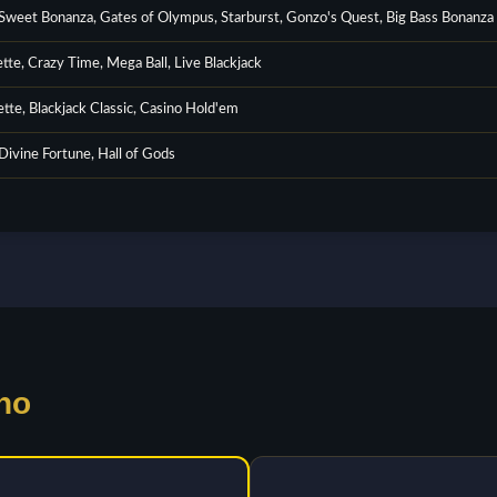
Sweet Bonanza, Gates of Olympus, Starburst, Gonzo's Quest, Big Bass Bonanza
tte, Crazy Time, Mega Ball, Live Blackjack
tte, Blackjack Classic, Casino Hold'em
ivine Fortune, Hall of Gods
no