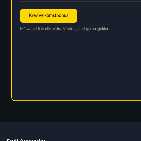
Krev Velkomstbonus
Må være 18 år eller eldre. Vilkår og betingelser gjelder.