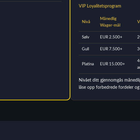
VIP Loyalitetsprogram
Månedlig
Nivå
V
Wager-mål
Sølv
EUR 2.500+
2
Gull
EUR 7.500+
3
4
Platina
EUR 15.000+
a
Nivået ditt gjennomgås månedlig
låse opp forbedrede fordeler og 