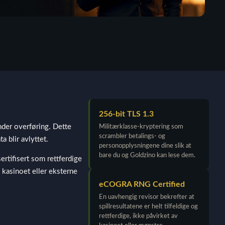
256-bit TLS 1.3
nder overføring. Dette
Militærklasse-kryptering som
scrambler betalings- og
 blir avlyttet.
personopplysningene dine slik at
bare du og Goldzino kan lese dem.
ertifisert som rettferdige
 kasinoet eller eksterne
eCOGRA RNG Certified
En uavhengig revisor bekrefter at
spillresultatene er helt tilfeldige og
rettferdige, ikke påvirket av