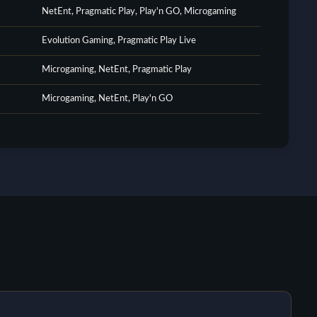
NetEnt, Pragmatic Play, Play'n GO, Microgaming
Evolution Gaming, Pragmatic Play Live
Microgaming, NetEnt, Pragmatic Play
Microgaming, NetEnt, Play'n GO