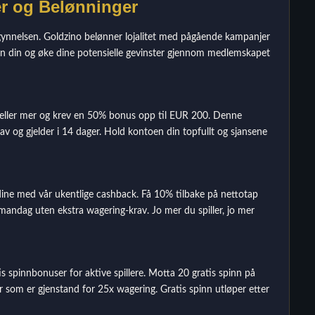
r og Belønninger
gynnelsen. Goldzino belønner lojalitet med pågående kampanjer
iden din og øke dine potensielle gevinster gjennom medlemskapet
eller mer og krev en 50% bonus opp til EUR 200. Denne
v og gjelder i 14 dager. Hold kontoen din topfullt og sjansene
dine med vår ukentlige cashback. Få 10% tilbake på nettotap
 mandag uten ekstra wagering-krav. Jo mer du spiller, jo mer
atis spinnbonuser for aktive spillere. Motta 20 gratis spinn på
er som er gjenstand for 25x wagering. Gratis spinn utløper etter